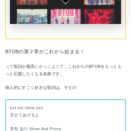
BTOBの第２章がこれから始まる！
って歌詞が最高にかっこよくて、これからのBTOBをもっとも
っと応援したくなる名曲です。
個人的にすごく好きな歌詞は、サビの
Let me show you
見せてあげるよ
후회 없이 Show And Prove