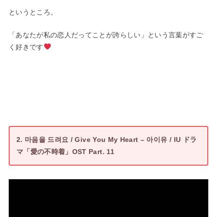
というところ。
「あなたが私の恋人だってことが誇らしい」という言葉がすご
く好きです
2. 마음을 드려요 / Give You My Heart – 아이유 / IU ドラ
マ「愛の不時着」OST Part. 11