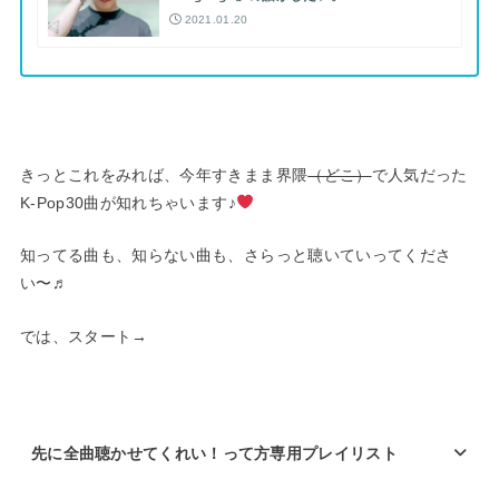
2021.01.20
きっとこれをみれば、今年すきまま界隈
（どこ）
で人気だった
K-Pop30曲が知れちゃいます♪
知ってる曲も、知らない曲も、さらっと聴いていってくださ
い〜♬
では、スタート→
先に全曲聴かせてくれい！って方専用プレイリスト