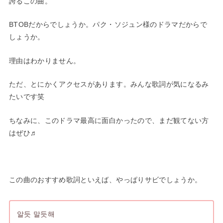
誇るこの曲。
BTOBだからでしょうか。パク・ソジュン様のドラマだからで
しょうか。
理由はわかりません。
ただ、とにかくアクセスがあります。みんな歌詞が気になるみ
たいです笑
ちなみに、このドラマ最高に面白かったので、まだ観てない方
はぜひ♬
この曲のおすすめ歌詞といえば、やっぱりサビでしょうか。
알듯 말듯해