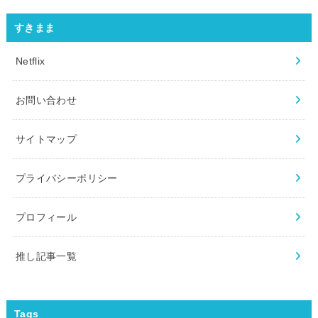
すきまま
Netflix
お問い合わせ
サイトマップ
プライバシーポリシー
プロフィール
推し記事一覧
Tags