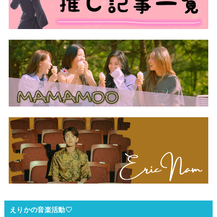
えりかの音楽活動♡