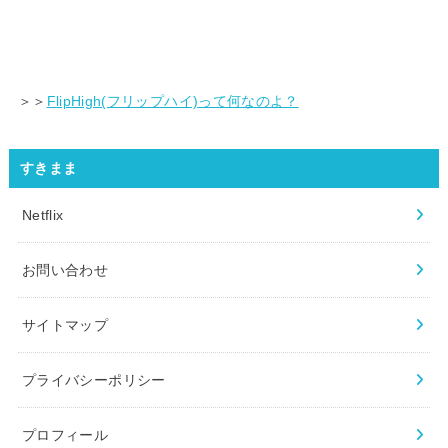
＞＞
FlipHigh(フリップハイ)って何なのよ？
すきまま
Netflix
お問い合わせ
サイトマップ
プライバシーポリシー
プロフィール