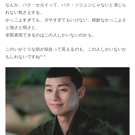
なんか、パク・セロイって、パク・ソジュンじゃないと演じら
れない気さえする。
かっこよすぎても、ダサすぎてもいけない、絶妙なかっこよさ
と強さと弱さと、
全部表現できるのはこの人しかいないのかも。
このいがぐりな頭が似合って見えるのも、この人しかいないか
もしれないですね^ ^