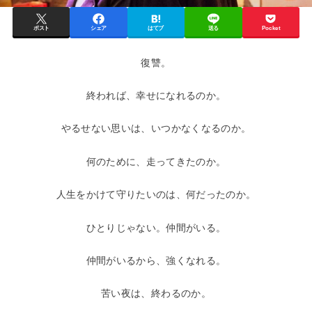
ポスト
シェア
はてブ
送る
Pocket
復讐。
終われば、幸せになれるのか。
やるせない思いは、いつかなくなるのか。
何のために、走ってきたのか。
人生をかけて守りたいのは、何だったのか。
ひとりじゃない。仲間がいる。
仲間がいるから、強くなれる。
苦い夜は、終わるのか。