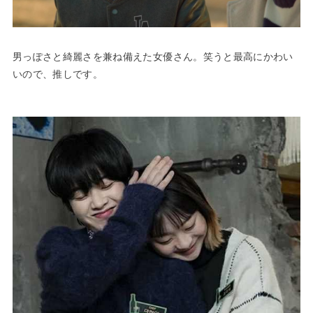
男っぽさと綺麗さを兼ね備えた女優さん。笑うと最高にかわい
いので、推しです。