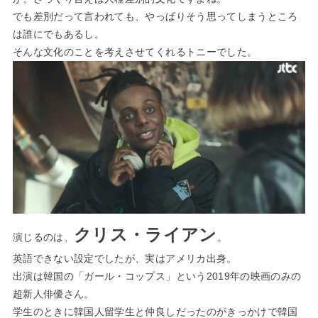
でも差別だって言われても、やっぱりそう思ってしまうところ
は誰にでもあるし。
そんな文化のことを考えさせてくれるトニーでした。
クリス・ライアン
演じるのは、
。
英語できない設定でしたが、実はアメリカ出身。
出演は韓国の「ガール・コップス」という2019年の映画のみの
超新人俳優さん。
学生のときに韓国人留学生と仲良しだったのがきっかけで韓国