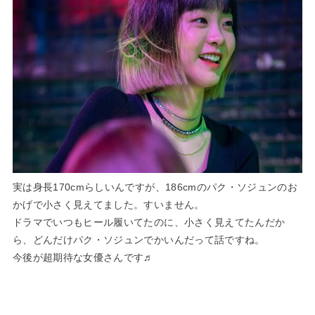
実は身長170cmらしいんですが、186cmのパク・ソジュンのお
かげで小さく見えてました。すいません。
ドラマでいつもヒール履いてたのに、小さく見えてたんだか
ら、どんだけパク・ソジュンでかいんだって話ですね。
今後が超期待な女優さんです♬