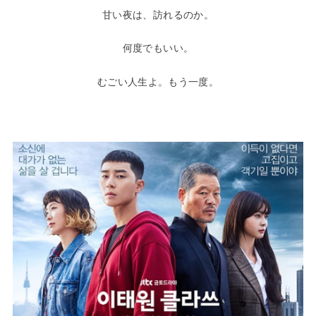
甘い夜は、訪れるのか。
何度でもいい。
むごい人生よ。もう一度。