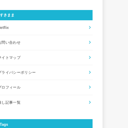
すきまま
etflix
お問い合わせ
サイトマップ
プライバシーポリシー
プロフィール
推し記事一覧
Tags