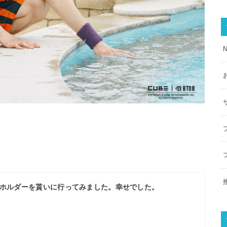
N
ホルダーを貰いに行ってみました。幸せでした。