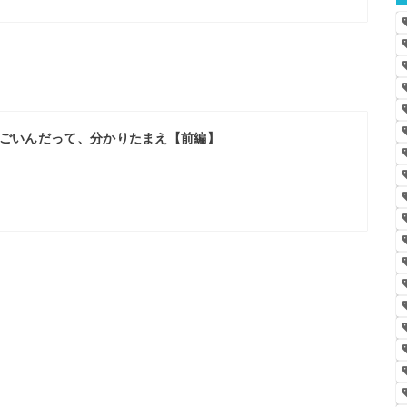
ごいんだって、分かりたまえ【前編】