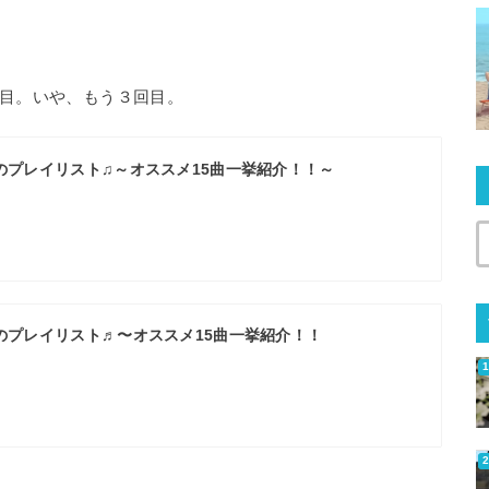
目。いや、もう３回目。
のプレイリスト♫～オススメ15曲一挙紹介！！～
のプレイリスト♬〜オススメ15曲一挙紹介！！