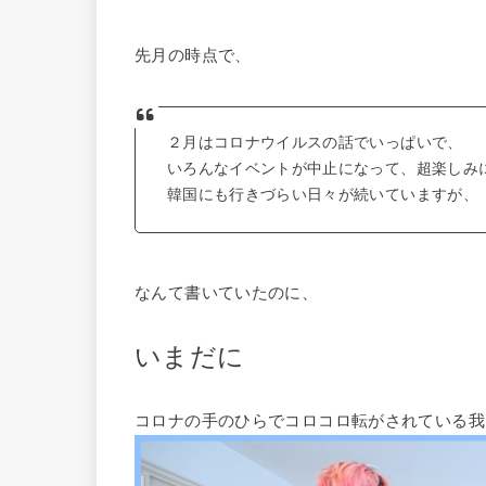
先月の時点で、
２月はコロナウイルスの話でいっぱいで、
いろんなイベントが中止になって、超楽しみに
韓国にも行きづらい日々が続いていますが、
なんて書いていたのに、
いまだに
コロナの手のひらでコロコロ転がされている我