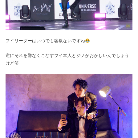
フイリーダーはいつでも容赦ないですね
逆にそれを難なくこなすフイ本人とジノがおかしいんでしょう
けど笑