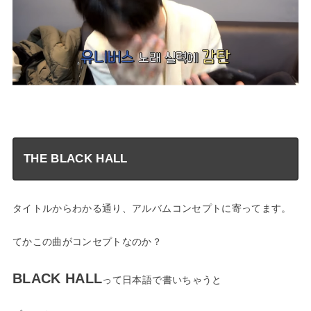
—
THE BLACK HALL
タイトルからわかる通り、アルバムコンセプトに寄ってます。
てかこの曲がコンセプトなのか？
BLACK HALL
って日本語で書いちゃうと