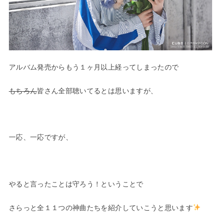
アルバム発売からもう１ヶ月以上経ってしまったので
もちろん
皆さん全部聴いてるとは思いますが、
—
一応、一応ですが、
—
やると言ったことは守ろう！ということで
さらっと全１１つの神曲たちを紹介していこうと思います