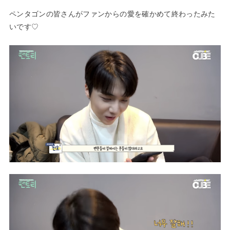
ペンタゴンの皆さんがファンからの愛を確かめて終わったみた
いです♡