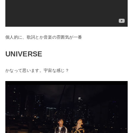
個人的に、歌詞とか音楽の雰囲気が一番
UNIVERSE
かなって思います。宇宙な感じ？