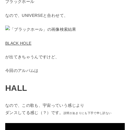
ブラックホール
なので、UNIVERSEと合わせて、
BLACK HOLE
が出てきちゃうんですけど、
今回のアルバムは
HALL
なので、この歌も、宇宙っていう感じより
ダンスしてる感じ（？）です。
説明があまりにも下手で申し訳ない