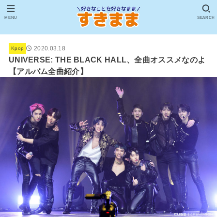
MENU
SEARCH
2020.03.18
Kpop
UNIVERSE: THE BLACK HALL、全曲オススメなのよ
【アルバム全曲紹介】