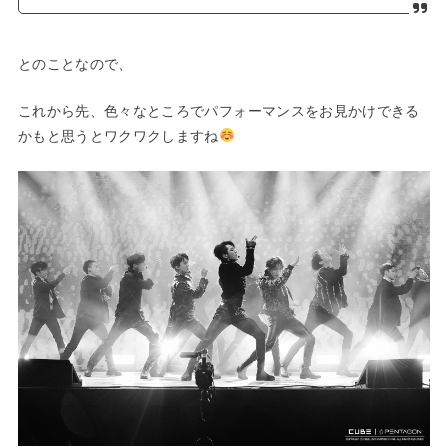
とのことなので、
これから先、色々なところでパフォーマンスをお見かけできる
かもと思うとワクワクしますね