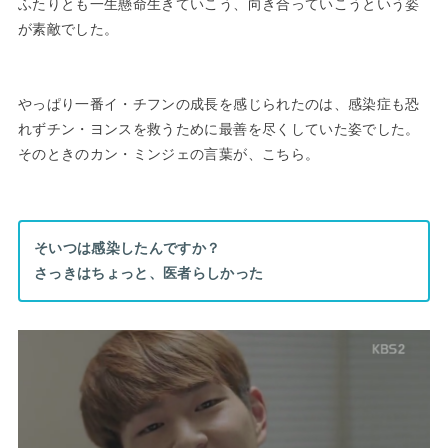
ふたりとも一生懸命生きていこう、向き合っていこうという姿
が素敵でした。
やっぱり一番イ・チフンの成長を感じられたのは、感染症も恐
れずチン・ヨンスを救うために最善を尽くしていた姿でした。
そのときのカン・ミンジェの言葉が、こちら。
そいつは感染したんですか？
さっきはちょっと、医者らしかった