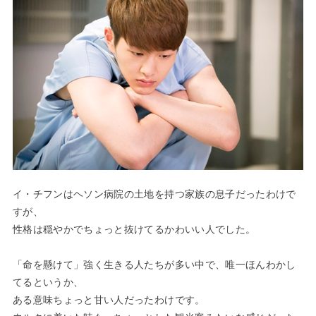
イ・チフンはヘソン病院の土地を持つ家族の息子だったわけで
すが、
性格は穏やかでちょっと抜けてるかわいい人でした。
「命を懸けて」強く生きる人たちが多い中で、唯一ほんわかし
てるというか、
ある意味ちょっと甘い人だったわけです。