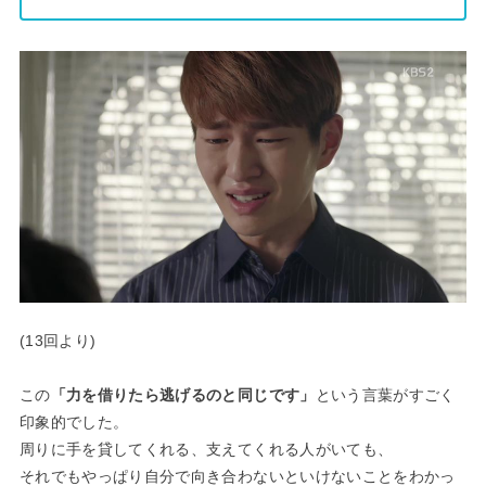
(13回より)
この
「力を借りたら逃げるのと同じです」
という言葉がすごく
印象的でした。
周りに手を貸してくれる、支えてくれる人がいても、
それでもやっぱり自分で向き合わないといけないことをわかっ