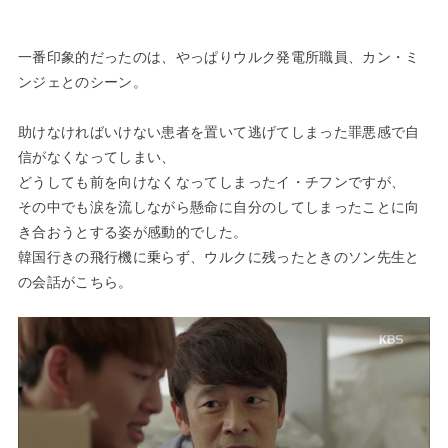
一番印象的だったのは、やっぱりウルク発電所職員、カン・ミ
ンジェとのシーン。
助けなければいけない患者を置いて逃げてしまった罪悪感で自
信がなくなってしまい、
どうしても前を向けなくなってしまったイ・チフンですが、
その中でも涙を流しながら懸命に自分のしてしまったことに向
き合おうとする姿が感動的でした。
韓国行きの飛行機に乗らず、ウルクに残ったときのソン先生と
の会話がこちら。