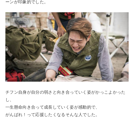
ーンが印象的でした。
チフン自身が自分の弱さと向き合っていく姿がかっこよかった
し、
一生懸命向き合って成長していく姿が感動的で、
がんばれ！って応援したくなるそんな人でした。