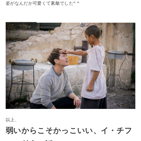
姿がなんだか可愛くて素敵でした^ ^
以上、
弱いからこそかっこいい、イ・チフ