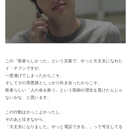
この「医者らしかった」という言葉で、やっと大丈夫になれた
イ・チフンですが、
一度逃げてしまったからこそ、
そしてその罪悪感としっかり向き合ったからこそ、
医者らしい「人の命を救う」という医師の理念を貫けたんじゃ
ないかな、と思います。
この行動はかっこよかったし、
そのあと泣きながら、
「大丈夫になりました。やっと電話できる。」って号泣してる