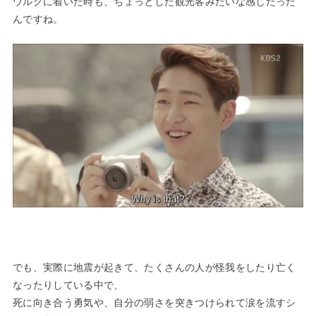
ウルクに着いた時も、ちょっとした観光客みたいな感じだった
んですね。
でも、実際に地震が起きて、たくさんの人が怪我をしたり亡く
なったりしている中で、
死に向き合う勇気や、自分の弱さを突きつけられて涙を流すシ