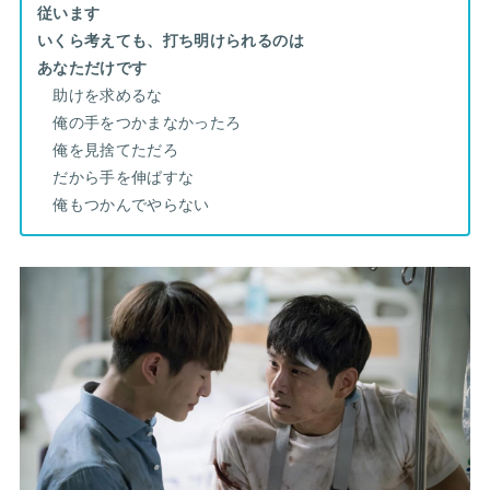
従います
いくら考えても、打ち明けられるのは
あなただけです
助けを求めるな
俺の手をつかまなかったろ
俺を見捨てただろ
だから手を伸ばすな
俺もつかんでやらない