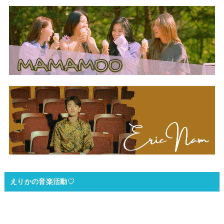
えりかの音楽活動♡