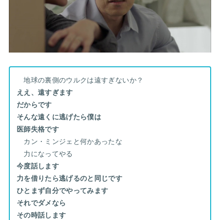
地球の裏側のウルクは遠すぎないか？
ええ、遠すぎます
だからです
そんな遠くに逃げたら僕は
医師失格です
カン・ミンジェと何かあったな
力になってやる
今度話します
力を借りたら逃げるのと同じです
ひとまず自分でやってみます
それでダメなら
その時話します