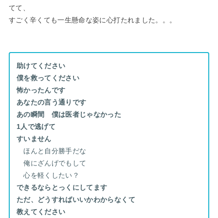
てて、
すごく辛くても一生懸命な姿に心打たれました。。。
助けてください
僕を救ってください
怖かったんです
あなたの言う通りです
あの瞬間 僕は医者じゃなかった
1人で逃げて
すいません
ほんと自分勝手だな
俺にざんげでもして
心を軽くしたい？
できるならとっくにしてます
ただ、どうすればいいかわからなくて
教えてください