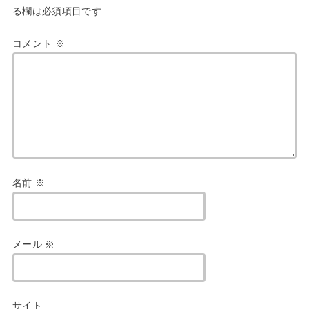
る欄は必須項目です
コメント
※
名前
※
メール
※
サイト