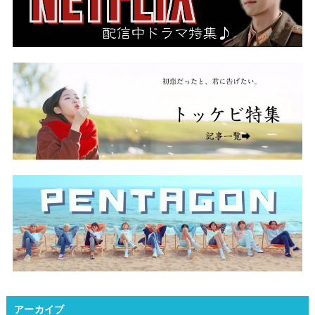
アーカイブ