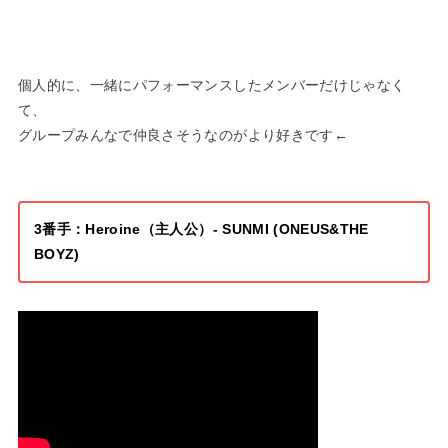
個人的に、一緒にパフォーマンスしたメンバーだけじゃなく
て、
グループみんなで仲良さそうなのがより好きです←
3番手：Heroine（主人公）- SUNMI (ONEUS&THE
BOYZ)