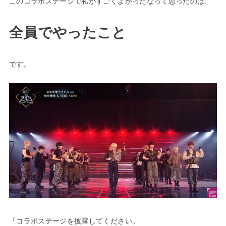
このコラボステージで私がすごくよかったなって思ったのは、
全員でやったこと
です。
「コラボステージを披露してください。