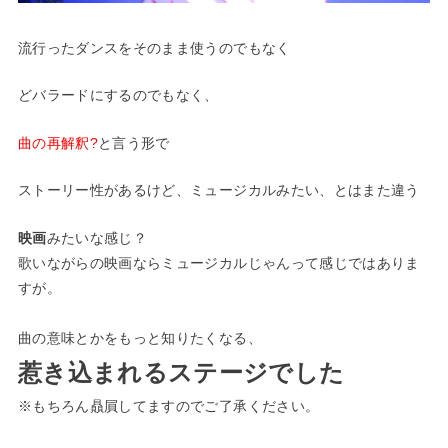
流行ったダンスをそのまま使うのでもなく
どバラードにするのでもなく、
曲の再解釈?
と言う形で
ストーリー性があるけど、ミュージカルみたい、とはまた違う
映画
みたいな感じ？
歌いながらの映画ならミュージカルじゃんって感じではありま
すが。
曲の意味とかをもっと知りたくなる、
惹き込まれるステージでした
※もちろん贔屓してますのでご了承ください。