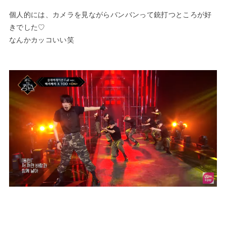
個人的には、カメラを見ながらバンバンって銃打つところが好
きでした♡
なんかカッコいい笑