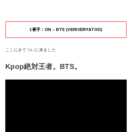
1番手：ON – BTS (VERIVERY&TOO)
ここにきてついに来ました
Kpop絶対王者。BTS。