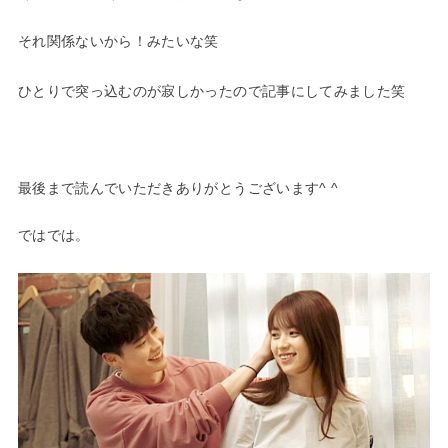
それ関係ないから！みたいな笑
ひとりで突っ込むのが寂しかったので記事にしてみました笑
最後まで読んでいただきありがとうございます^ ^
ではでは。