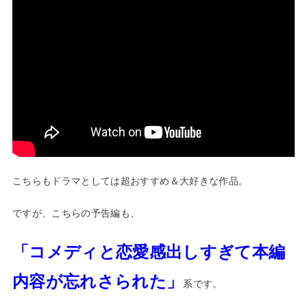
こちらもドラマとしては超おすすめ＆大好きな作品。
ですが、こちらの予告編も、
「コメディと恋愛感出しすぎて本編
内容が忘れさられた」
系です。