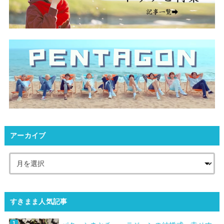
アーカイブ
すきまま人気記事