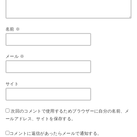
名前
※
メール
※
サイト
次回のコメントで使用するためブラウザーに自分の名前、メ
ールアドレス、サイトを保存する。
コメントに返信があったらメールで通知する。