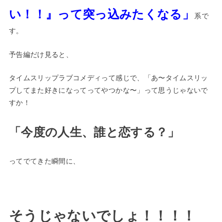
い！！』って突っ込みたくなる」
系で
す。
予告編だけ見ると、
タイムスリップラブコメディって感じで、「あ〜タイムスリッ
プしてまた好きになってってやつかな〜」って思うじゃないで
すか！
「今度の人生、誰と恋する？」
ってでてきた瞬間に、
そうじゃないでしょ！！！！