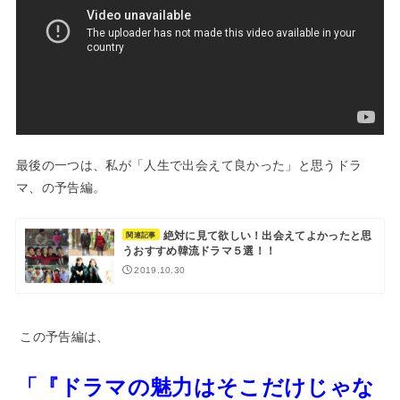
最後の一つは、私が「人生で出会えて良かった」と思うドラ
マ、の予告編。
絶対に見て欲しい！出会えてよかったと思
関連記事
うおすすめ韓流ドラマ５選！！
2019.10.30
この予告編は、
「『ドラマの魅力はそこだけじゃな