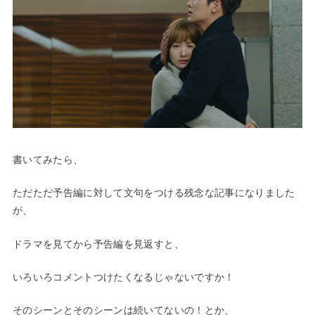
書いてみたら、
ただただ予告編に対して文句をつける残念な記事になりました
が、
ドラマを見てから予告編を見返すと、
いろいろコメントつけたくなるじゃないですか！
そのシーンとそのシーンは続いてないの！とか、