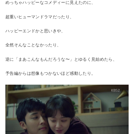
めっちゃハッピーなコメディーに見えたのに、
超重いヒューマンドラマだったり、
ハッピーエンドかと思いきや、
全然そんなことなかったり、
逆に「まあこんなもんだろうな〜」とゆるく見始めたら、
予告編からは想像もつかないほど感動したり。