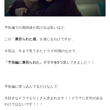
予告編での期待値が高ければ高いほど、
この「
裏切られた感
」を感じるわけですが、
今回は、今まで見てきたドラマ50個のなかで、
「予告編に裏切られた」ドラマを5つ
選んできました！！
予告編に突っ込んでるだけなんで、
大好きなドラマもたくさん含まれます！！ドラマに文句がある
わけではないです！！！