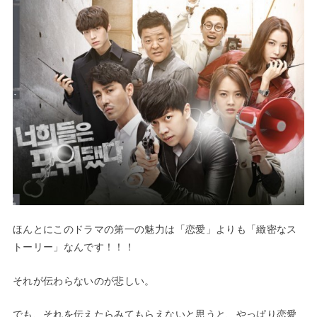
ほんとにこのドラマの第一の魅力は「恋愛」よりも「緻密なス
トーリー」なんです！！！
それが伝わらないのが悲しい。
でも、それを伝えたらみてもらえないと思うと、やっぱり恋愛