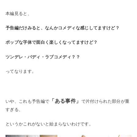
本編見ると、
予告編だけみると、なんかコメディな感じしてますけど？
ポップな字体で面白く楽しくなってますけど？
ツンデレ・バディ・ラブコメディ？？
ってなります。
「ある事件」
いや、これも予告編で
で片付けられた部分が重
すぎる、
というかこれがないと始まらないわけです。