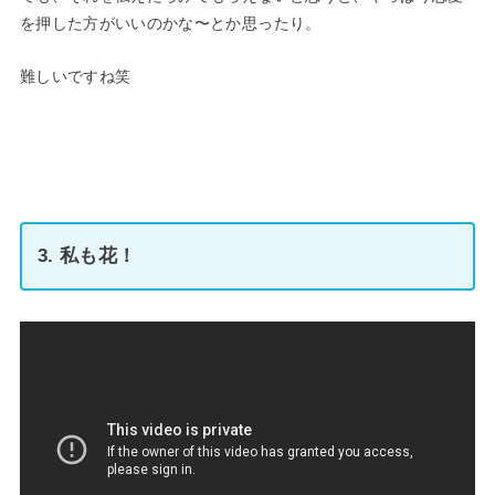
を押した方がいいのかな〜とか思ったり。
難しいですね笑
3. 私も花！