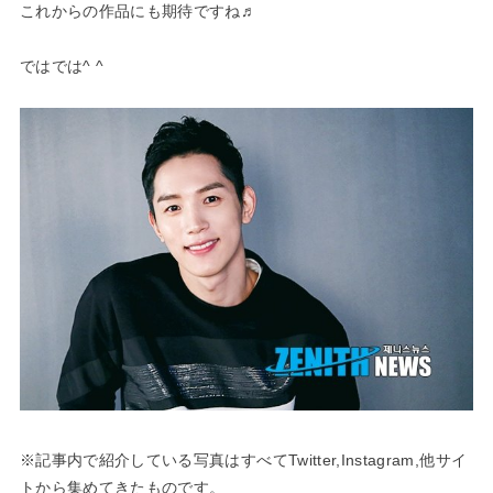
これからの作品にも期待ですね♬
ではでは^ ^
※記事内で紹介している写真はすべてTwitter,Instagram,他サイ
トから集めてきたものです。