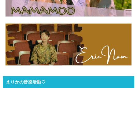
えりかの音楽活動♡