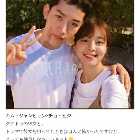
キム・ジャンヒョン×チョ・ヒジ
グクドゥの彼女と。
ドラマで彼女を狙ってたときはほんと怖かったですけど、
とっても仲良しなツーショット