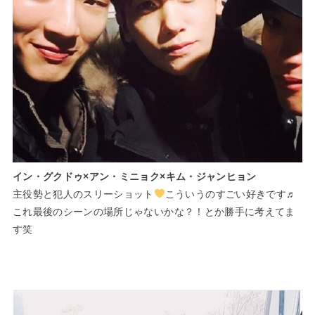
イン・グクドゥ×アン・ミニョク×キム・ジャンヒョン
主役勢と犯人のスリーショット
こういうのすごい好きです♬
これ最後のシーンの場所じゃないかな？！とか勝手に考えてま
す笑