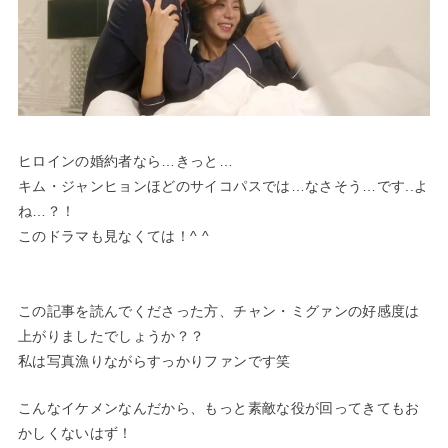
ヒロインの婚約者なら…きっと…
キム・ジャンヒョンほどのサイコパスでは…なさそう…です..よ
ね…？！
このドラマも見なくては！^ ^
この記事を読んでくださった方、チャン・ミグァンの好感度は
上がりましたでしょうか？？
私は写真漁りながらすっかりファンです笑
こんなイケメンなんだから、もっと素敵な役が回ってきてもお
かしくないはず！