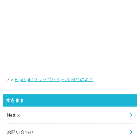
＞＞
FlipHigh(フリップハイ)って何なのよ？
すきまま
Netflix
お問い合わせ