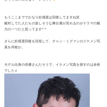
もうここまででかなり好感度は回復してますね笑
敵対してた人たちの楽しそうな舞台裏が見れるのがドラマの魅
力の一つだと思ってます^ ^
さらに好感度回復を目指して、チャン・ミグァンのイケメン写
真を何枚か。
モデル出身の俳優さんだそうで、イケメン写真を探すのは余裕
でした♬