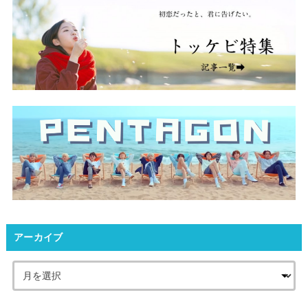
アーカイブ