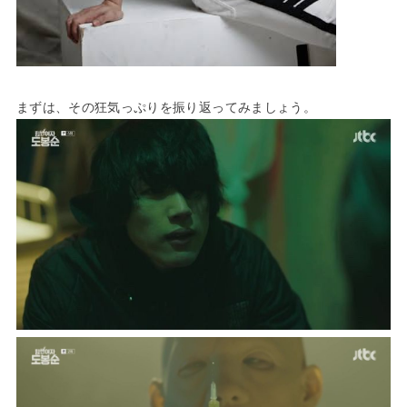
まずは、その狂気っぷりを振り返ってみましょう。