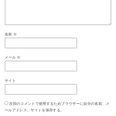
名前
※
メール
※
サイト
次回のコメントで使用するためブラウザーに自分の名前、メ
ールアドレス、サイトを保存する。