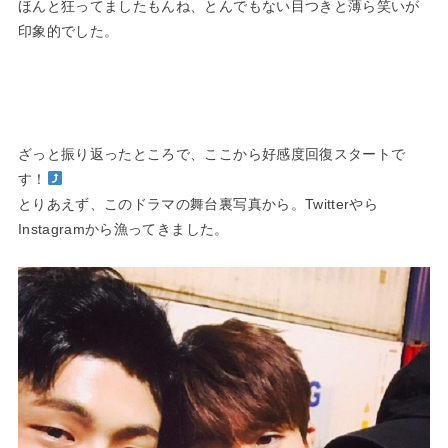
ほんと狂ってましたもんね、とんでもない目つきと薄ら笑いが
印象的でした。
ざっと振り返ったところで、ここから好感度回復スタートで
す！
とりあえず、このドラマの舞台裏写真から。Twitterやら
Instagramから漁ってきました。