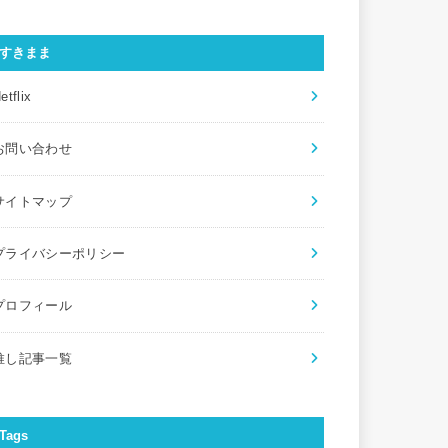
すきまま
etflix
お問い合わせ
サイトマップ
プライバシーポリシー
プロフィール
推し記事一覧
Tags