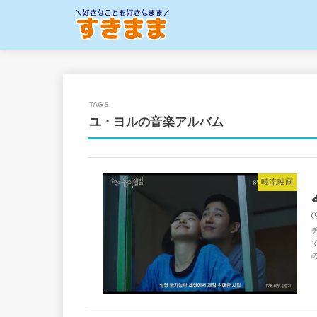
ユ・ヨルの音楽アルバム
韓流映画