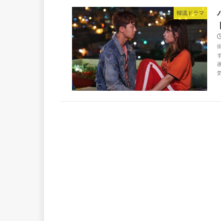
韓流ドラマ