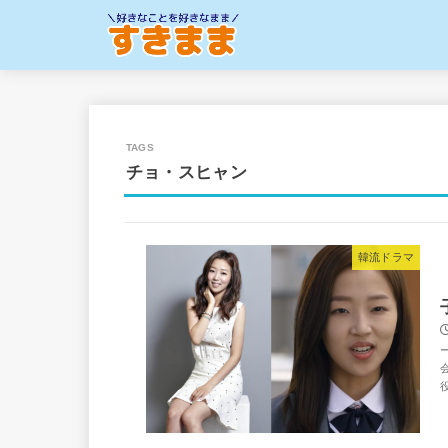
チョ・スヒャン
韓流ドラマ