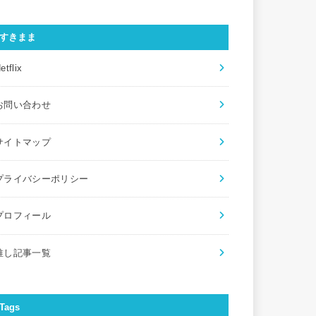
すきまま
etflix
お問い合わせ
サイトマップ
プライバシーポリシー
プロフィール
推し記事一覧
Tags